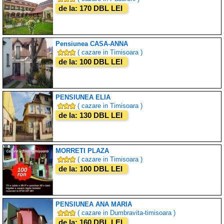
de la: 170 DBL LEI
Pensiunea CASA-ANNA
( cazare in Timisoara )
de la: 100 DBL LEI
PENSIUNEA ELIA
( cazare in Timisoara )
de la: 130 DBL LEI
MORRETI PLAZA
( cazare in Timisoara )
de la: 100 DBL LEI
PENSIUNEA ANA MARIA
( cazare in Dumbravita-timisoara )
de la: 160 DBL LEI