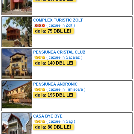
COMPLEX TURISTIC ZOLT
( cazare in Zolt )
de la: 75 DBL LEI
PENSIUNEA CRISTAL CLUB
( cazare in Sacalaz )
de la: 140 DBL LEI
PENSIUNEA ANDRONIC
( cazare in Timisoara )
de la: 195 DBL LEI
CASA BYE BYE
( cazare in Sag )
de la: 80 DBL LEI