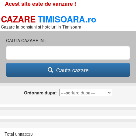
Acest site este de vanzare !
CAZARE
TIMISOARA.ro
Cazare la pensiuni si hoteluri in Timisoara
CAUTA CAZARE IN :
Cauta cazare
Ordonare dupa:
Total unitati:33