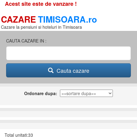
Acest site este de vanzare !
CAZARE
TIMISOARA.ro
Cazare la pensiuni si hoteluri in Timisoara
CAUTA CAZARE IN :
Cauta cazare
Ordonare dupa:
Total unitati:33