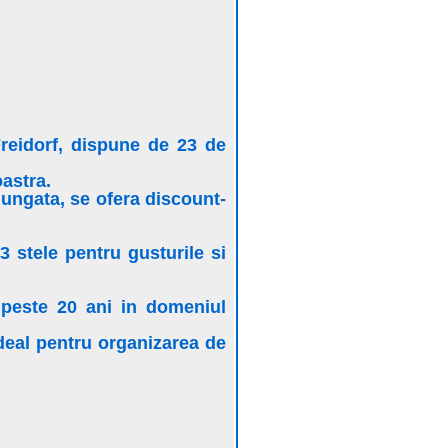
 Freidorf, dispune de 23 de
astra.
ungata, se ofera discount-
3 stele pentru gusturile si
 peste 20 ani in domeniul
eal pentru organizarea de