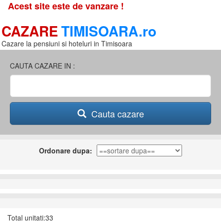
Acest site este de vanzare !
CAZARE
TIMISOARA.ro
Cazare la pensiuni si hoteluri in Timisoara
CAUTA CAZARE IN :
Cauta cazare
Ordonare dupa:
Total unitati:33