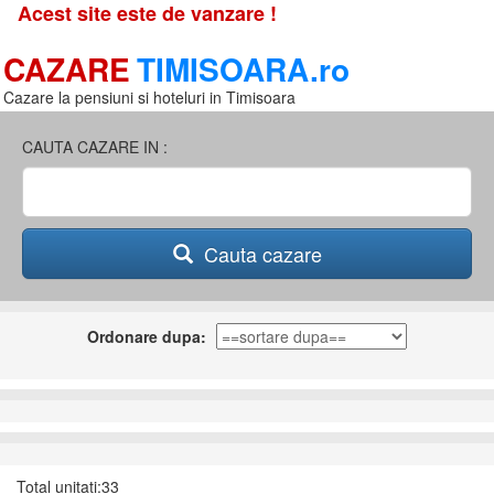
Acest site este de vanzare !
CAZARE
TIMISOARA.ro
Cazare la pensiuni si hoteluri in Timisoara
CAUTA CAZARE IN :
Cauta cazare
Ordonare dupa:
Total unitati:33