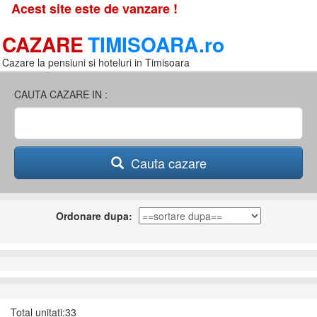
Acest site este de vanzare !
CAZARE
TIMISOARA.ro
Cazare la pensiuni si hoteluri in Timisoara
CAUTA CAZARE IN :
Cauta cazare
Ordonare dupa:
Total unitati:33