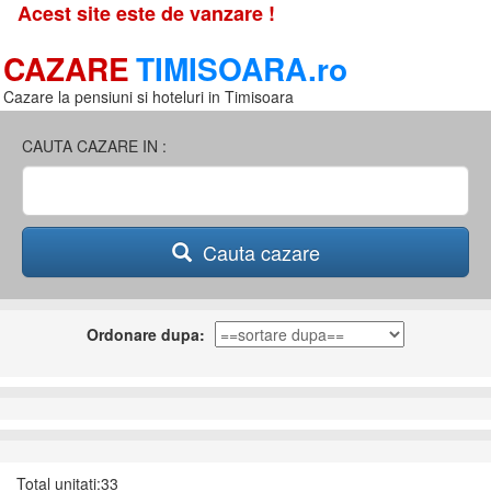
Acest site este de vanzare !
CAZARE
TIMISOARA.ro
Cazare la pensiuni si hoteluri in Timisoara
CAUTA CAZARE IN :
Cauta cazare
Ordonare dupa:
Total unitati:33