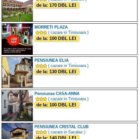
de la: 170 DBL LEI
MORRETI PLAZA
( cazare in Timisoara )
de la: 100 DBL LEI
PENSIUNEA ELIA
( cazare in Timisoara )
de la: 130 DBL LEI
Pensiunea CASA-ANNA
( cazare in Timisoara )
de la: 100 DBL LEI
PENSIUNEA CRISTAL CLUB
( cazare in Sacalaz )
de la: 140 DBL LEI