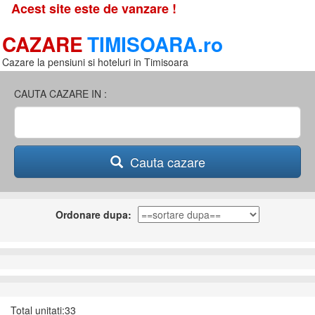
Acest site este de vanzare !
CAZARE
TIMISOARA.ro
Cazare la pensiuni si hoteluri in Timisoara
CAUTA CAZARE IN :
Cauta cazare
Ordonare dupa:
Total unitati:33