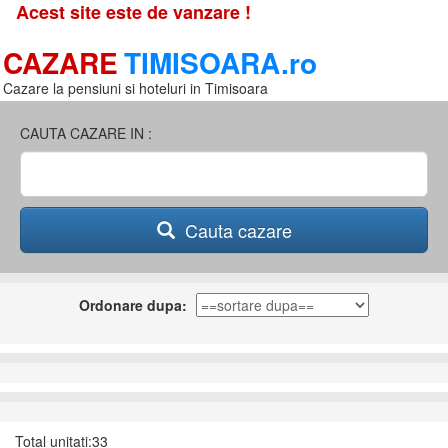
Acest site este de vanzare !
CAZARE
TIMISOARA.ro
Cazare la pensiuni si hoteluri in Timisoara
CAUTA CAZARE IN :
Cauta cazare
Ordonare dupa:
Total unitati:33